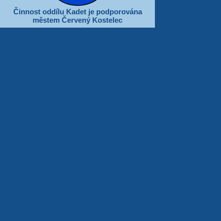
Činnost oddílu Kadet je podporována
městem Červený Kostelec